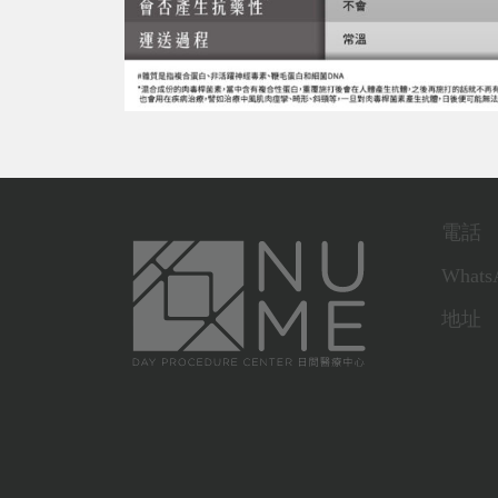
電話
Whats
地址