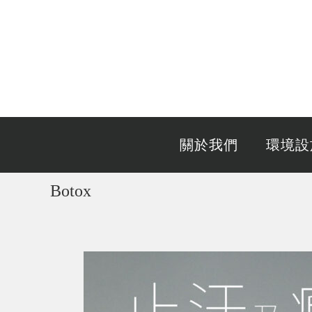
關於我們
環境設
Botox