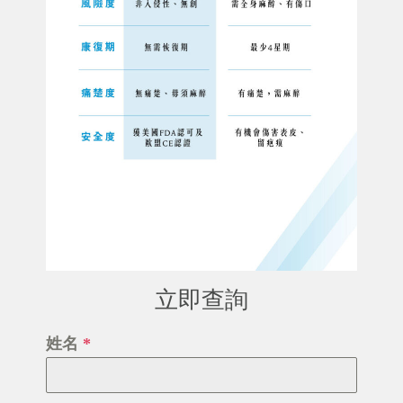
立即查詢
姓名
*