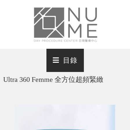
目錄
Ultra 360 Femme 全方位超頻緊緻