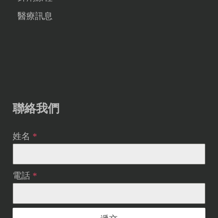
醫療訊息
聯絡我們
姓名
*
電話
*