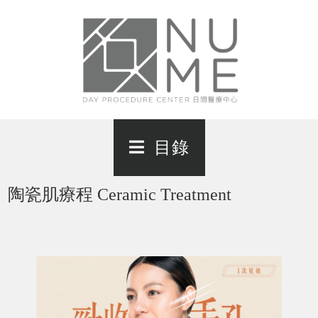
目錄
陶瓷肌療程 Ceramic Treatment